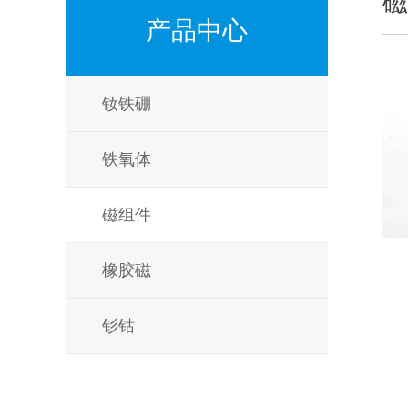
磁
产品中心
钕铁硼
铁氧体
磁组件
橡胶磁
钐钴