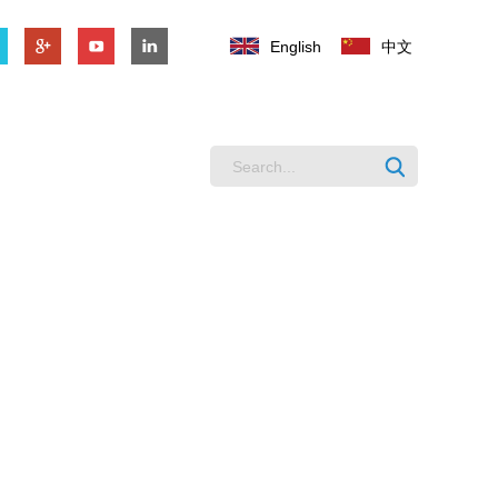
English
中文