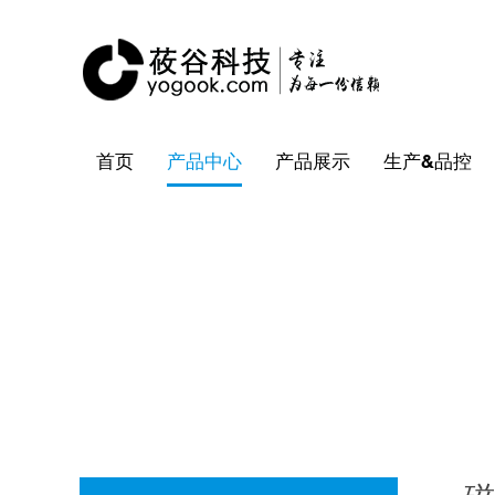
首页
产品中心
产品展示
生产&品控