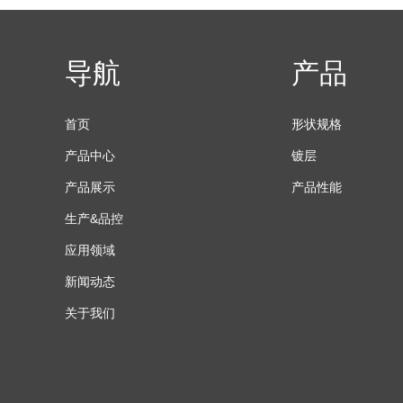
导航
产品
首页
形状规格
产品中心
镀层
产品展示
产品性能
生产&品控
应用领域
新闻动态
关于我们